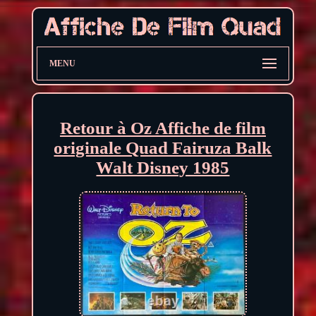
MENU
Retour à Oz Affiche de film
originale Quad Fairuza Balk
Walt Disney 1985