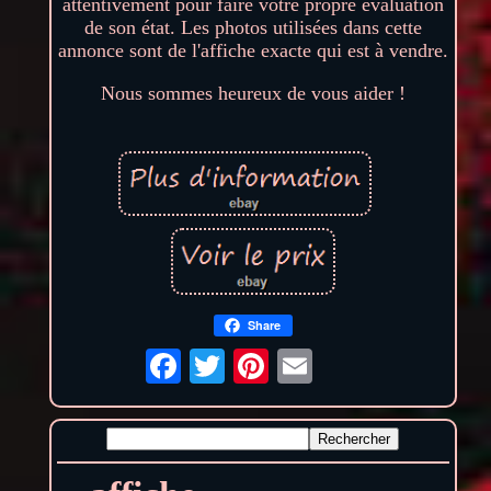
attentivement pour faire votre propre évaluation
de son état. Les photos utilisées dans cette
annonce sont de l'affiche exacte qui est à vendre.
Nous sommes heureux de vous aider !
Share