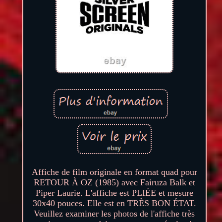
Affiche de film originale en format quad pour
RETOUR À OZ (1985) avec Fairuza Balk et
Piper Laurie. L'affiche est PLIÉE et mesure
30x40 pouces. Elle est en TRÈS BON ÉTAT.
Veuillez examiner les photos de l'affiche très