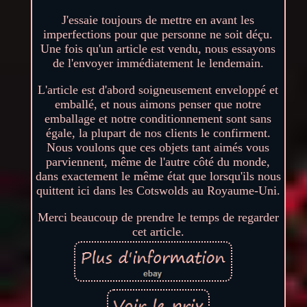
J'essaie toujours de mettre en avant les
imperfections pour que personne ne soit déçu.
Une fois qu'un article est vendu, nous essayons
de l'envoyer immédiatement le lendemain.
L'article est d'abord soigneusement enveloppé et
emballé, et nous aimons penser que notre
emballage et notre conditionnement sont sans
égale, la plupart de nos clients le confirment.
Nous voulons que ces objets tant aimés vous
parviennent, même de l'autre côté du monde,
dans exactement le même état que lorsqu'ils nous
quittent ici dans les Cotswolds au Royaume-Uni.
Merci beaucoup de prendre le temps de regarder
cet article.