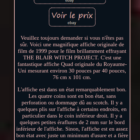
Veuillez toujours demander si vous n'êtes pas
sûr. Voici une magnifique affiche originale de
film de 1999 pour le film brillamment effrayant
THE BLAIR WITCH PROJECT. C'est une
fantastique affiche Quad originale du Royaume-
Uni mesurant environ 30 pouces par 40 pouces,
76 cm x 101 cm.
L'affiche est dans un état remarquablement bon.
Les quatre coins sont en bon état, sans
perforation ou dommage dû au scotch. Il y a
quelques plis sur l'affiche à certains endroits, en
particulier dans le coin inférieur droit. Il y a
quelques petites éraflures de 2 mm sur le bord
inférieur de l'affiche. Sinon, l'affiche est en assez
bon état avec juste un minimum d'usure et a fière