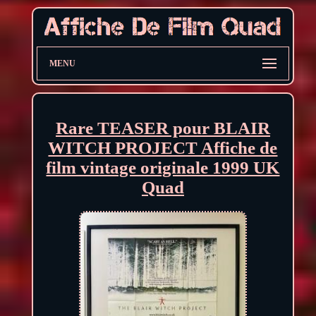
MENU
Rare TEASER pour BLAIR
WITCH PROJECT Affiche de
film vintage originale 1999 UK
Quad