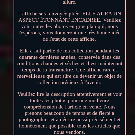
allure.
L'affiche sera envoyée pliée. ELLE AURA UN
ASPECT ÉTONNANT ENCADRÉE. Veuillez
voir toutes les photos en gros plan qui, nous
l'espérons, vous donneront une très bonne idée
de l'état de cette affiche.
Elle a fait partie de ma collection pendant les
quarante dernières années, conservée dans des
conditions chaudes et sèches et il est maintenant
temps de la transmettre. Une affiche rare et
merveilleuse qui est sûre de devenir un objet de
collection précieux à l'avenir.
Veuillez lire la description attentivement et voir
toutes les photos pour une meilleure
compréhension de l'article en vente. Nous
prenons beaucoup de temps et de fierté à
photographier et à décrire aussi précisément et
honnêtement que possible tous les articles que
nous vendons.