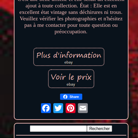
ajout à toute collection. État : Elle est en
excellent état vintage sans déchirures ni trous.
Veuillez vérifier les photographies et n'hésitez
pas à me contacter pour toute question ou
préoccupation.
Share