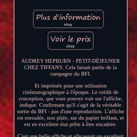
AUDREY HEPBURN - PETIT-DÉJEUNER
CHEZ TIFFANY. Cela faisait partie de la
campagne du BFI.
Et imprimée pour une utilisation
cinématographique à l'époque. Le crédit de
conception, que vous pouvez voir sur l'affiche,
indique. Confirmant qu'il s'agit de la véritable
sortie du BFI - pas d'une reproduction. L'affiche
est enroulée, non pliée, sur du papier brillant, et
est en excellent état prête à être encadrée.
C'est une belle affiche et elle serait un excellent