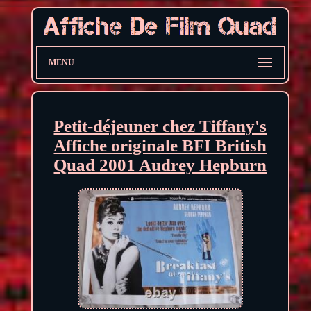
MENU
Petit-déjeuner chez Tiffany's
Affiche originale BFI British
Quad 2001 Audrey Hepburn