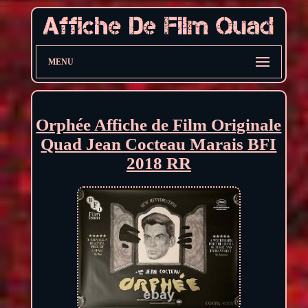
MENU
Orphée Affiche de Film Originale
Quad Jean Cocteau Marais BFI
2018 RR