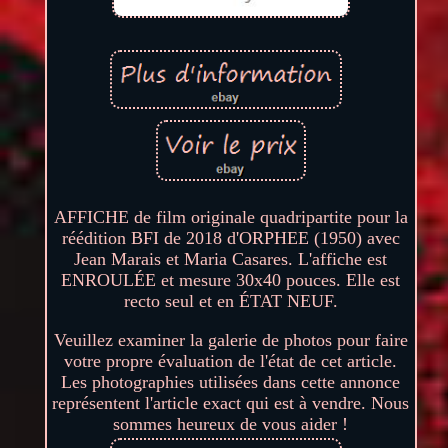
AFFICHE de film originale quadripartite pour la
réédition BFI de 2018 d'ORPHEE (1950) avec
Jean Marais et Maria Casares. L'affiche est
ENROULÉE et mesure 30x40 pouces. Elle est
recto seul et en ÉTAT NEUF.
Veuillez examiner la galerie de photos pour faire
votre propre évaluation de l'état de cet article.
Les photographies utilisées dans cette annonce
représentent l'article exact qui est à vendre. Nous
sommes heureux de vous aider !