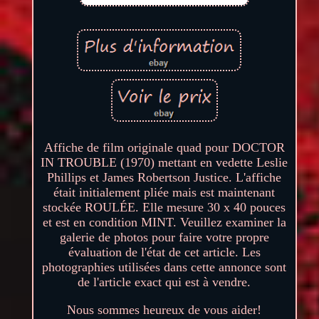
Affiche de film originale quad pour DOCTOR
IN TROUBLE (1970) mettant en vedette Leslie
Phillips et James Robertson Justice. L'affiche
était initialement pliée mais est maintenant
stockée ROULÉE. Elle mesure 30 x 40 pouces
et est en condition MINT. Veuillez examiner la
galerie de photos pour faire votre propre
évaluation de l'état de cet article. Les
photographies utilisées dans cette annonce sont
de l'article exact qui est à vendre.
Nous sommes heureux de vous aider!