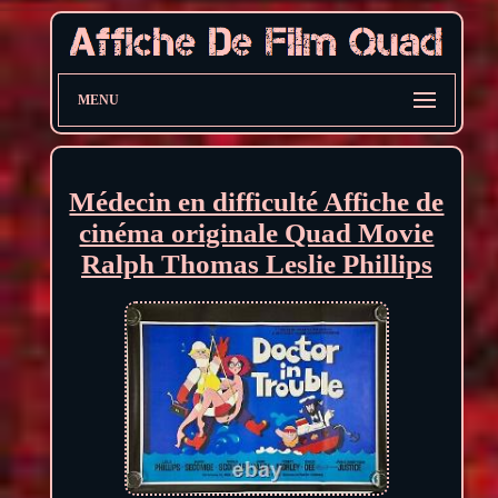
MENU
Médecin en difficulté Affiche de
cinéma originale Quad Movie
Ralph Thomas Leslie Phillips