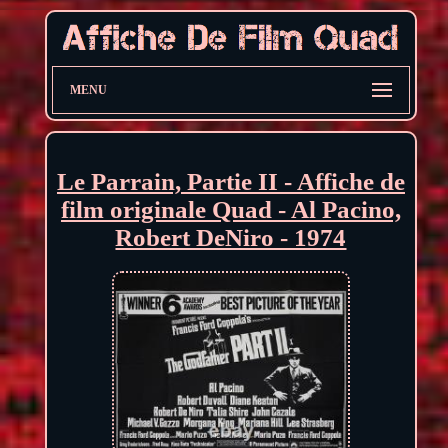
MENU
Le Parrain, Partie II - Affiche de
film originale Quad - Al Pacino,
Robert DeNiro - 1974