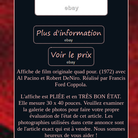
Affiche de film originale quad pour. (1972) avec
Al Pacino et Robert DeNiro. Réalisé par Francis
Ford Coppola.
L'affiche est PLIÉE et en TRÈS BON ÉTAT.
Elle mesure 30 x 40 pouces. Veuillez examiner
la galerie de photos pour faire votre propre
évaluation de l'état de cet article. Les
photographies utilisées dans cette annonce sont
de l'article exact qui est à vendre. Nous sommes
heureux de vous aider !