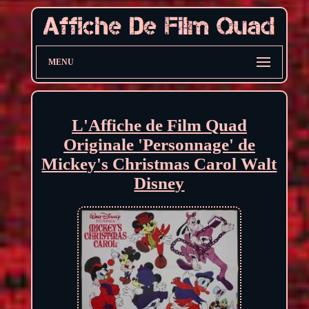
MENU
L'Affiche de Film Quad
Originale 'Personnage' de
Mickey's Christmas Carol Walt
Disney