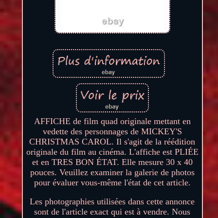
AFFICHE de film quad originale mettant en
vedette des personnages de MICKEY'S
CHRISTMAS CAROL. Il s'agit de la réédition
originale du film au cinéma. L'affiche est PLIÉE
et en TRES BON ÉTAT. Elle mesure 30 x 40
pouces. Veuillez examiner la galerie de photos
pour évaluer vous-même l'état de cet article.
Les photographies utilisées dans cette annonce
sont de l'article exact qui est à vendre. Nous