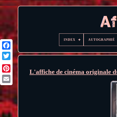
INDEX
AUTOGRAPHIÉ
L'affiche de cinéma originale