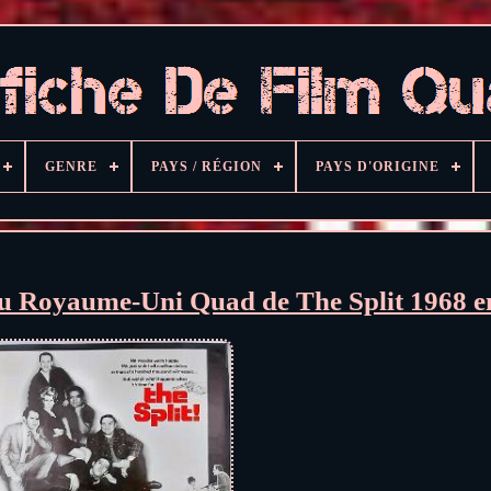
GENRE
PAYS / RÉGION
PAYS D'ORIGINE
 du Royaume-Uni Quad de The Split 1968 e