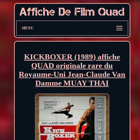
MENU
KICKBOXER (1989) affiche
QUAD originale rare du
Royaume-Uni Jean-Claude Van
Damme MUAY THAI