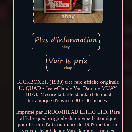
KICKBOXER (1989) très rare affiche originale
U. QUAD - Jean-Claude Van Damme MUAY
THAI. Mesure la taille standard du quad
britannique d'environ 30 x 40 pouces.
Imprimé par BROOMHEAD LITHO LTD. Rare
affiche quad originale du cinéma britannique
pour le film d'arts martiaux de 1989 mettant en
vedette Jean-Claude Van Damme. L'un des