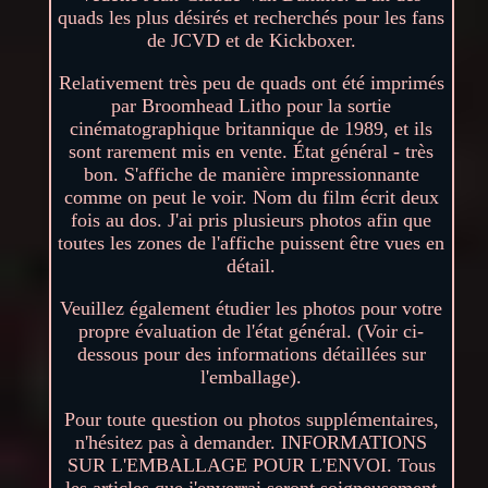
quads les plus désirés et recherchés pour les fans
de JCVD et de Kickboxer.
Relativement très peu de quads ont été imprimés
par Broomhead Litho pour la sortie
cinématographique britannique de 1989, et ils
sont rarement mis en vente. État général - très
bon. S'affiche de manière impressionnante
comme on peut le voir. Nom du film écrit deux
fois au dos. J'ai pris plusieurs photos afin que
toutes les zones de l'affiche puissent être vues en
détail.
Veuillez également étudier les photos pour votre
propre évaluation de l'état général. (Voir ci-
dessous pour des informations détaillées sur
l'emballage).
Pour toute question ou photos supplémentaires,
n'hésitez pas à demander. INFORMATIONS
SUR L'EMBALLAGE POUR L'ENVOI. Tous