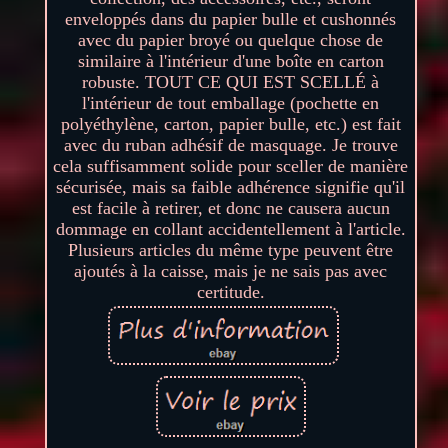
enveloppés dans du papier bulle et cushonnés
avec du papier broyé ou quelque chose de
similaire à l'intérieur d'une boîte en carton
robuste. TOUT CE QUI EST SCELLÉ à
l'intérieur de tout emballage (pochette en
polyéthylène, carton, papier bulle, etc.) est fait
avec du ruban adhésif de masquage. Je trouve
cela suffisamment solide pour sceller de manière
sécurisée, mais sa faible adhérence signifie qu'il
est facile à retirer, et donc ne causera aucun
dommage en collant accidentellement à l'article.
Plusieurs articles du même type peuvent être
ajoutés à la caisse, mais je ne sais pas avec
certitude.