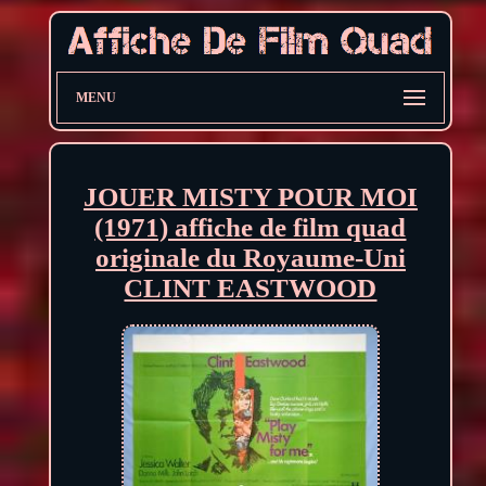
MENU
JOUER MISTY POUR MOI
(1971) affiche de film quad
originale du Royaume-Uni
CLINT EASTWOOD