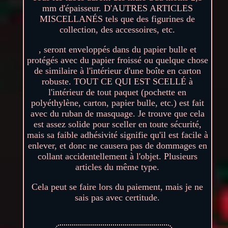
mm d'épaisseur. D'AUTRES ARTICLES
MISCELLANÉS tels que des figurines de
collection, des accessoires, etc.
, seront enveloppés dans du papier bulle et
protégés avec du papier froissé ou quelque chose
de similaire à l'intérieur d'une boîte en carton
robuste. TOUT CE QUI EST SCELLÉ à
l'intérieur de tout paquet (pochette en
polyéthylène, carton, papier bulle, etc.) est fait
avec du ruban de masquage. Je trouve que cela
est assez solide pour sceller en toute sécurité,
mais sa faible adhésivité signifie qu'il est facile à
enlever, et donc ne causera pas de dommages en
collant accidentellement à l'objet. Plusieurs
articles du même type.
Cela peut se faire lors du paiement, mais je ne
sais pas avec certitude.