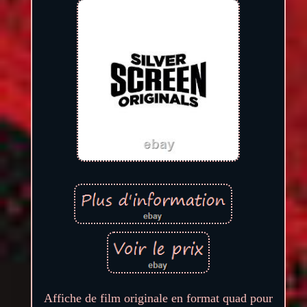
Affiche de film originale en format quad pour