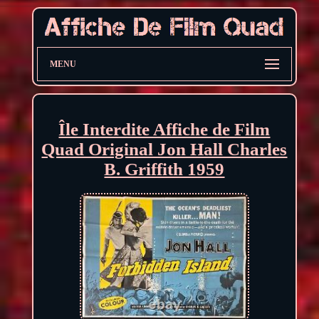
MENU
Île Interdite Affiche de Film
Quad Original Jon Hall Charles
B. Griffith 1959