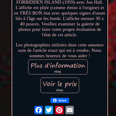
FORBIDDEN ISLAND (1959) avec Jon Hall.
L'affiche est pliée (comme émise à l'origine) et
en TRÈS BON état avec quelques signes d'usure
liés à l'âge sur les bords. L'affiche mesure 30 x
40 pouces. Veuillez examiner la galerie de
photos pour faire votre propre évaluation de
l'état de cet article.
Les photographies utilisées dans cette annonce
sont de l'article exact qui est à vendre. Nous
sommes heureux de vous aider !
Share