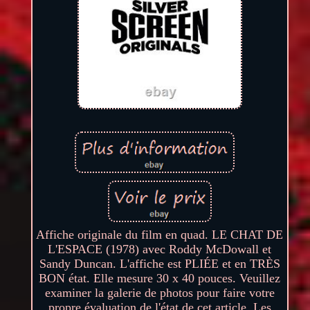
Affiche originale du film en quad. LE CHAT DE
L'ESPACE (1978) avec Roddy McDowall et
Sandy Duncan. L'affiche est PLIÉE et en TRÈS
BON état. Elle mesure 30 x 40 pouces. Veuillez
examiner la galerie de photos pour faire votre
propre évaluation de l'état de cet article. Les