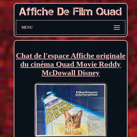
MENU
Chat de l'espace Affiche originale
du cinéma Quad Movie Roddy
McDowall Disney