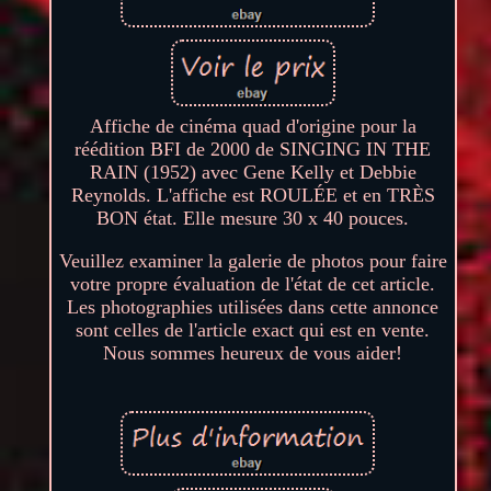
Affiche de cinéma quad d'origine pour la
réédition BFI de 2000 de SINGING IN THE
RAIN (1952) avec Gene Kelly et Debbie
Reynolds. L'affiche est ROULÉE et en TRÈS
BON état. Elle mesure 30 x 40 pouces.
Veuillez examiner la galerie de photos pour faire
votre propre évaluation de l'état de cet article.
Les photographies utilisées dans cette annonce
sont celles de l'article exact qui est en vente.
Nous sommes heureux de vous aider!