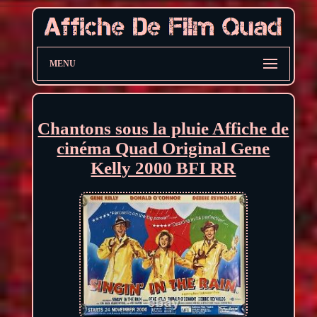
MENU
Chantons sous la pluie Affiche de
cinéma Quad Original Gene
Kelly 2000 BFI RR