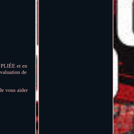
 PLIÉE et en
valuation de
de vous aider