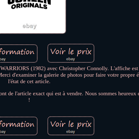
ARRIORS (1982) avec Christopher Connolly. L'affiche est
ci d'examiner la galerie de photos pour faire votre propre é
l'état de cet article.
ont de l'article exact qui est à vendre. Nous sommes heureux 
!