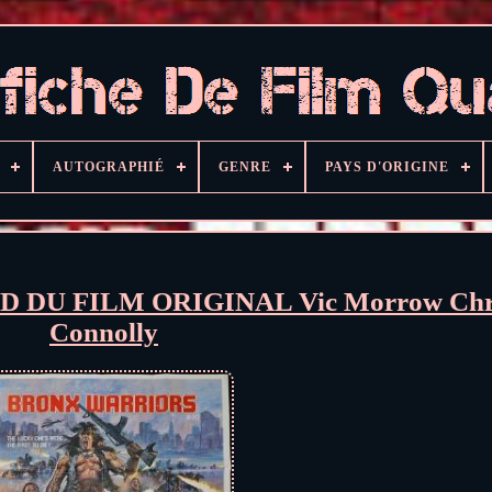
AUTOGRAPHIÉ
GENRE
PAYS D'ORIGINE
D DU FILM ORIGINAL Vic Morrow Chri
Connolly