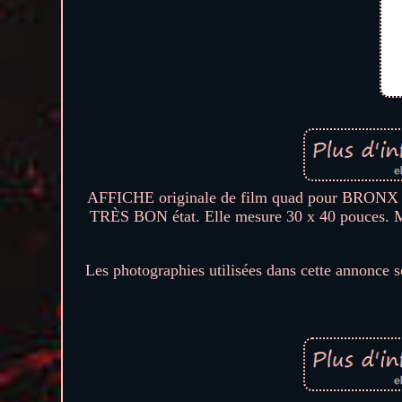
AFFICHE originale de film quad pour BRONX W
TRÈS BON état. Elle mesure 30 x 40 pouces. Mer
Les photographies utilisées dans cette annonce s