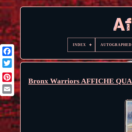
INDEX
AUTOGRAPHED
Bronx Warriors AFFICHE QUA