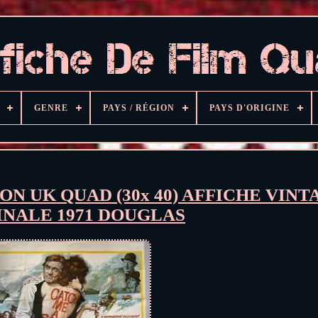
GENRE
PAYS / RÉGION
PAYS D'ORIGINE
ON UK QUAD (30x 40) AFFICHE VINT
INALE 1971 DOUGLAS