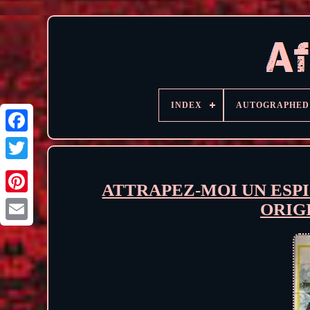
INDEX
AUTOGRAPHED
ATTRAPEZ-MOI UN ESPI
ORIG