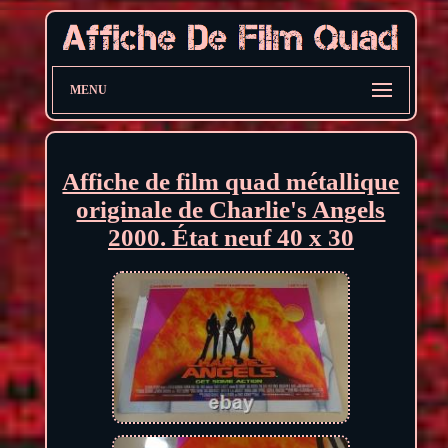
MENU
Affiche de film quad métallique
originale de Charlie's Angels
2000. État neuf 40 x 30