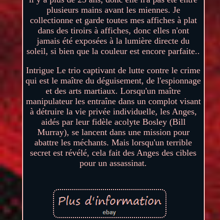
plusieurs mains avant les miennes. Je
collectionne et garde toutes mes affiches à plat
dans des tiroirs à affiches, donc elles n'ont
jamais été exposées à la lumière directe du
soleil, si bien que la couleur est encore parfaite..
Intrigue Le trio captivant de lutte contre le crime
qui est le maître du déguisement, de l'espionnage
et des arts martiaux. Lorsqu'un maître
manipulateur les entraîne dans un complot visant
à détruire la vie privée individuelle, les Anges,
aidés par leur fidèle acolyte Bosley (Bill
Murray), se lancent dans une mission pour
abattre les méchants. Mais lorsqu'un terrible
secret est révélé, cela fait des Anges des cibles
pour un assassinat.