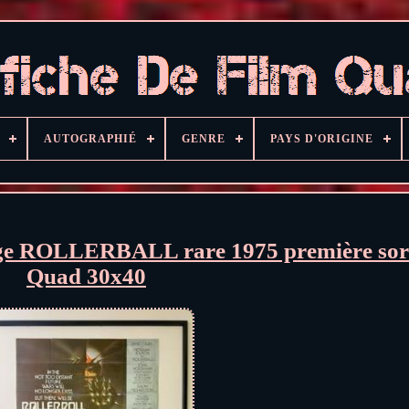
AUTOGRAPHIÉ
GENRE
PAYS D'ORIGINE
ntage ROLLERBALL rare 1975 première sor
Quad 30x40