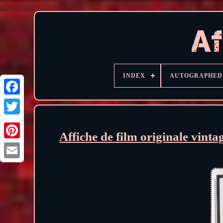
INDEX
AUTOGRAPHED
Affiche de film originale vi