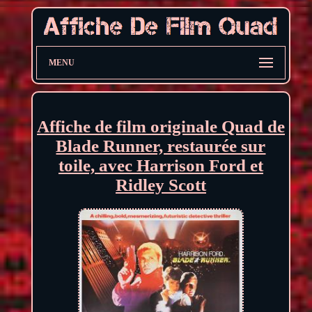
MENU
Affiche de film originale Quad de
Blade Runner, restaurée sur
toile, avec Harrison Ford et
Ridley Scott