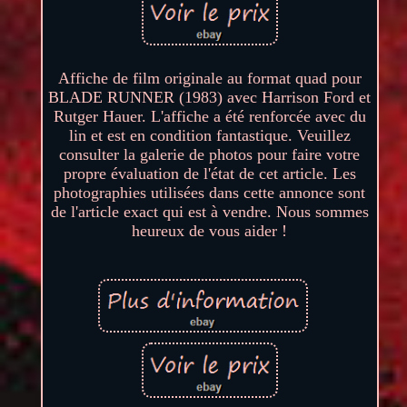
Affiche de film originale au format quad pour
BLADE RUNNER (1983) avec Harrison Ford et
Rutger Hauer. L'affiche a été renforcée avec du
lin et est en condition fantastique. Veuillez
consulter la galerie de photos pour faire votre
propre évaluation de l'état de cet article. Les
photographies utilisées dans cette annonce sont
de l'article exact qui est à vendre. Nous sommes
heureux de vous aider !