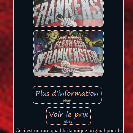
Ceci est un rare quad britannique original pour le