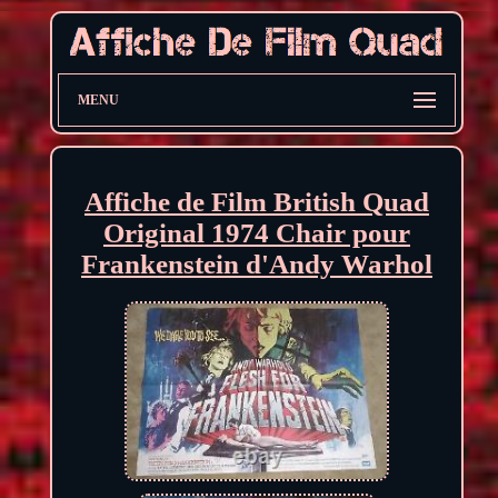
MENU
Affiche de Film British Quad
Original 1974 Chair pour
Frankenstein d'Andy Warhol